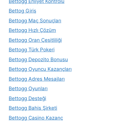
Bettogg Ehliyet Kontrolü
Bettog Giriş
Bettogg Maç Sonuçları
Bettogg Hızlı Çözüm
Bettogg Oran Çeşitliliği
Bettogg Türk Pokeri
Bettogg Depozito Bonusu
Bettogg Oyuncu Kazançları
Bettogg Adres Mesajları
Bettogg Oyunları
Bettogg Desteği
Bettogg Bahis Şirketi
Bettogg Casino Kazanç