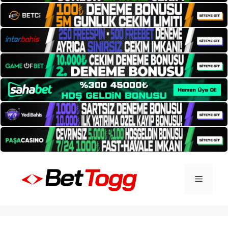
İçeriğe
atla
Menü