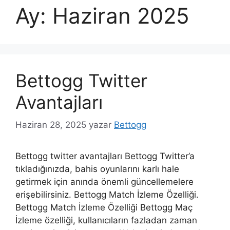
Ay:
Haziran 2025
Bettogg Twitter
Avantajları
Haziran 28, 2025
yazar
Bettogg
Bettogg twitter avantajları Bettogg Twitter’a
tıkladığınızda, bahis oyunlarını karlı hale
getirmek için anında önemli güncellemelere
erişebilirsiniz. Bettogg Match İzleme Özelliği.
Bettogg Match İzleme Özelliği Bettogg Maç
İzleme özelliği, kullanıcıların fazladan zaman