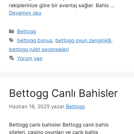
rakiplerinize göre bir avantaj sağlar. Bahis …
Devamını oku
Kategoriler
Bettogg
Etiketler
bettogg bonus
,
bettogg oyun zenginliği
,
bettogg rulet seçenekleri
Yorum yap
Bettogg Canlı Bahisler
Haziran 18, 2025
yazar
Bettogg
Bettogg canlı bahisler Bettogg canlı bahis
siteleri, casino oyunları ve canlı bahis