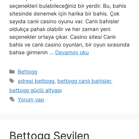
seçenekleri bulabileceğiniz bir yerdir. Bu, bahis
sitesinde denemek için harika bir bahis. Çok
sayıda canlı casino oyunu var. Canlı bahisler
oldukça pahalı olabilir ve her zaman yeni
seçenekler ortaya çıkar. Casino sitesi Canlı
bahis ve canlı casino oyunları, bir oyun sırasında
bahse girmenin …
Devamını oku
Kategoriler
Bettogg
Etiketler
adresi bettogg
,
bettogg canlı bahisler
,
bettogg güçlü altyapı
Yorum yap
Bettogg Sevilen