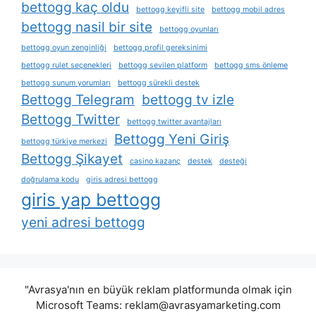
bettogg kaç oldu
bettogg keyifli site
bettogg mobil adres
bettogg nasil bir site
bettogg oyunları
bettogg oyun zenginliği
bettogg profil gereksinimi
bettogg rulet seçenekleri
bettogg sevilen platform
bettogg sms önleme
bettogg sunum yorumları
bettogg sürekli destek
Bettogg Telegram
bettogg tv izle
Bettogg Twitter
bettogg twitter avantajları
Bettogg Yeni Giriş
bettogg türkiye merkezi
Bettogg Şikayet
casino kazanç
destek
desteği
doğrulama kodu
giris adresi bettogg
giris yap bettogg
yeni adresi bettogg
"Avrasya'nın en büyük reklam platformunda olmak için
Microsoft Teams:
reklam@avrasyamarketing.com