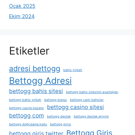
Ocak 2025
Ekim 2024
Etiketler
adresi bettogg
bahis şirketi
Bettogg Adresi
bettogg bahis sitesi
bettogg bahis sitesinin avantajları
bettogg bahis şirketi
bettogg bonus
bettogg canlı bahisler
bettogg casino sitesi
bettogg casino kazanç
bettogg com
bettogg destek
bettogg destek erişimi
bettogg doğrulama kodu
bettogg girisi
Bettogg Giriş
bettogg giris twitter