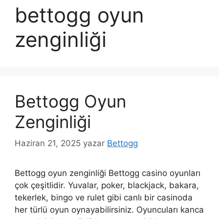
bettogg oyun
zenginliği
Bettogg Oyun
Zenginliği
Haziran 21, 2025
yazar
Bettogg
Bettogg oyun zenginliği Bettogg casino oyunları
çok çeşitlidir. Yuvalar, poker, blackjack, bakara,
tekerlek, bingo ve rulet gibi canlı bir casinoda
her türlü oyun oynayabilirsiniz. Oyuncuları kanca