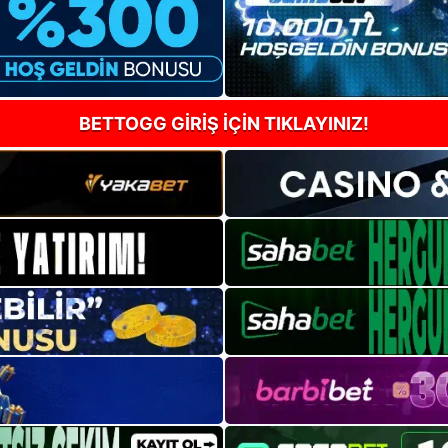
BETTOGG GİRİŞ İÇİN TIKLAYINIZ!