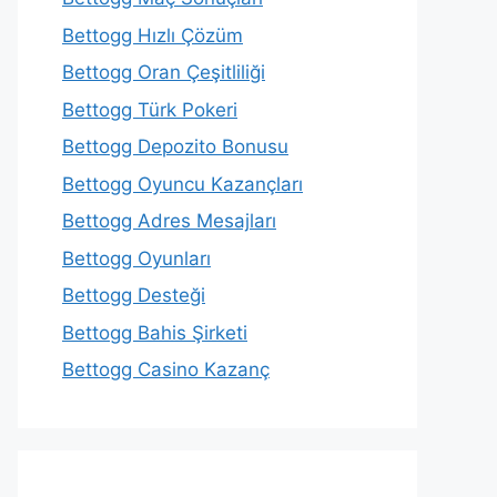
Bettogg Hızlı Çözüm
Bettogg Oran Çeşitliliği
Bettogg Türk Pokeri
Bettogg Depozito Bonusu
Bettogg Oyuncu Kazançları
Bettogg Adres Mesajları
Bettogg Oyunları
Bettogg Desteği
Bettogg Bahis Şirketi
Bettogg Casino Kazanç