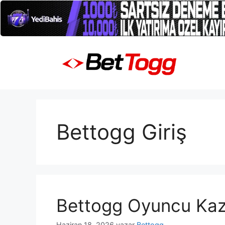
İçeriğe
atla
Bettogg Giriş
Bettogg Oyuncu Kaz
Haziran 18, 2026
yazar
Bettogg