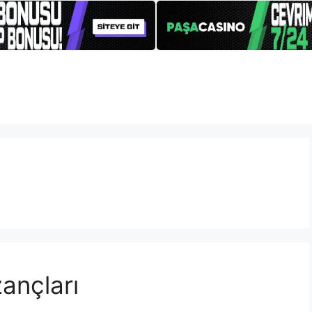
ançları