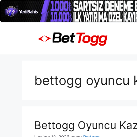
İçeriğe
atla
bettogg oyuncu 
Bettogg Oyuncu Kaz
Haziran 18, 2026
yazar
Bettogg