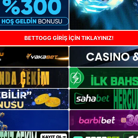
BETTOGG GİRİŞ İÇİN TIKLAYINIZ!