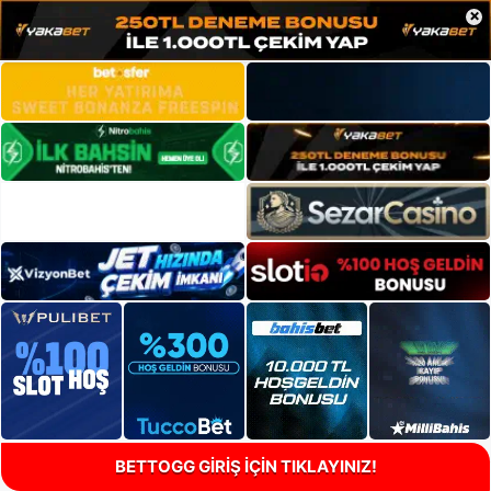
×
BETTOGG GİRİŞ İÇİN TIKLAYINIZ!