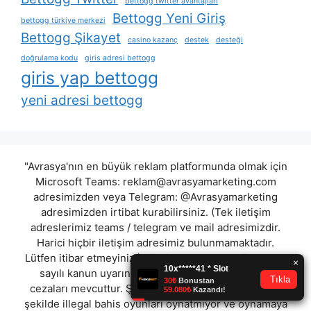
bettogg twitter avantajları
Bettogg Yeni Giriş
bettogg türkiye merkezi
Bettogg Şikayet
casino kazanç
destek
desteği
doğrulama kodu
giris adresi bettogg
giris yap bettogg
yeni adresi bettogg
"Avrasya'nın en büyük reklam platformunda olmak için
Microsoft Teams:
reklam@avrasyamarketing.com
adresimizden veya Telegram: @Avrasyamarketing
adresimizden irtibat kurabilirsiniz. (Tek iletişim
adreslerimiz teams / telegram ve mail adresimizdir.
Harici hiçbir iletişim adresimiz bulunmamaktadır.
Lütfen itibar etmeyiniz.) Türkiye yasalarına göre 7258
sayılı kanun uyarınca yasa dışı bahis oynamanın
cezaları mevcuttur. Şu an bulunduğunuz site hiç bir
şekilde illegal bahis oyunları oynatmıyor ve oynamaya