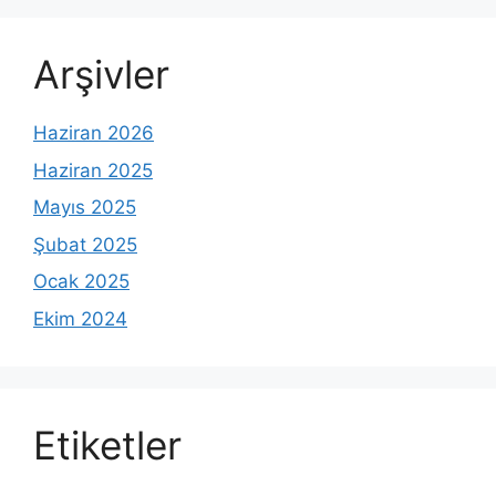
Arşivler
Haziran 2026
Haziran 2025
Mayıs 2025
Şubat 2025
Ocak 2025
Ekim 2024
Etiketler