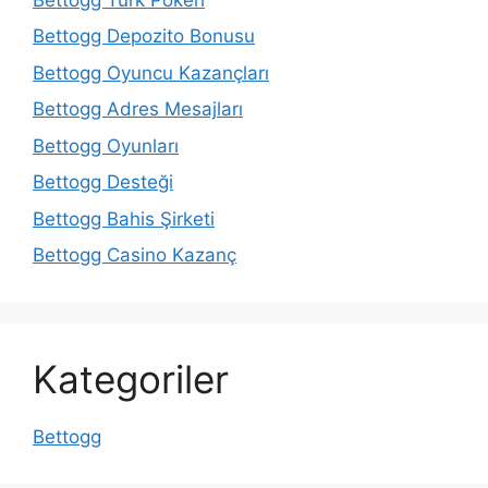
Bettogg Depozito Bonusu
Bettogg Oyuncu Kazançları
Bettogg Adres Mesajları
Bettogg Oyunları
Bettogg Desteği
Bettogg Bahis Şirketi
Bettogg Casino Kazanç
Kategoriler
Bettogg