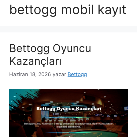
bettogg mobil kayıt
Bettogg Oyuncu
Kazançları
Haziran 18, 2026
yazar
Bettogg