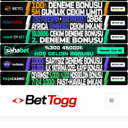
İçeriğe
atla
Menü