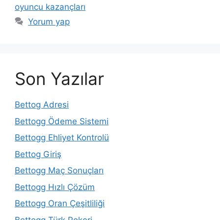
oyuncu kazançları
Yorum yap
Son Yazılar
Bettog Adresi
Bettogg Ödeme Sistemi
Bettogg Ehliyet Kontrolü
Bettog Giriş
Bettogg Maç Sonuçları
Bettogg Hızlı Çözüm
Bettogg Oran Çeşitliliği
Bettogg Türk Pokeri