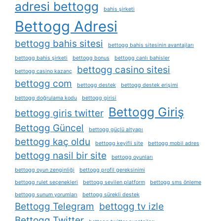
adresi bettogg
bahis şirketi
Bettogg Adresi
bettogg bahis sitesi
bettogg bahis sitesinin avantajları
bettogg bahis şirketi
bettogg bonus
bettogg canlı bahisler
bettogg casino sitesi
bettogg casino kazanç
bettogg com
bettogg destek
bettogg destek erişimi
bettogg doğrulama kodu
bettogg girisi
Bettogg Giriş
bettogg giris twitter
Bettogg Güncel
bettogg güçlü altyapı
bettogg kaç oldu
bettogg keyifli site
bettogg mobil adres
bettogg nasil bir site
bettogg oyunları
bettogg oyun zenginliği
bettogg profil gereksinimi
bettogg rulet seçenekleri
bettogg sevilen platform
bettogg sms önleme
bettogg sunum yorumları
bettogg sürekli destek
Bettogg Telegram
bettogg tv izle
Bettogg Twitter