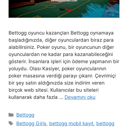
Bettogg oyuncu kazançları Bettogg oynamaya
başladığınızda, diğer oyunculardan biraz para
alabilirsiniz. Poker oyunu, bir oyuncunun diğer
oyunculardan ne kadar para kazanabileceğini
gösterir. İnsanlara işleri için ödeme yapmanın bir
yoluydu. Olası Kasiyer, poker oyuncularının
poker masasına verdiği parayı çıkarır. Çevrimiçi
bir şey satın aldığınızda size indirim veren
birçok web sitesi. Kullanıcılar bu siteleri
kullanarak daha fazla …
Devamını oku
Kategoriler
Bettogg
Etiketler
Bettogg Giriş
,
bettogg mobil kayıt
,
bettogg