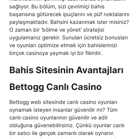
sağlıyor. Bu bölüm, sizi çevrimiçi bahis
başarısına götürecek ipuçlarını ve püf noktalarını
paylaşmaktadır. Bahsini kazanmak ister misiniz?
O zaman bir ‘bölme ve yönet’ stratejisi
uygulamanız gerekir. Sunulan ücretsiz bonusları
ve oyunları optimize etmek için bahislerinizi
birçok casinoya yaymak iyi bir fikirdir.
Bahis Sitesinin Avantajları
Bettogg Canlı Casino
Bettogg web sitesinde canlı casino oyunları
oynamak isteyen insanlar güvenilir mi? Tüm
canlı casino oyunlarının güvenilir ve adil
olduğuna güvenebilirsiniz. Çünkü oyunlar canlı
bir satıcı ile gerçek zamanlı olarak oynanır.