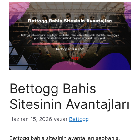
Bettogg Bahis
Sitesinin Avantajları
Haziran 15, 2026
yazar
Bettogg
Bettogg bahis sitesinin avantajları seobahis,