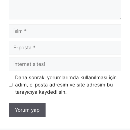
İsim
E-
posta
İnternet
sitesi
Daha sonraki yorumlarımda kullanılması için
adım, e-posta adresim ve site adresim bu
tarayıcıya kaydedilsin.