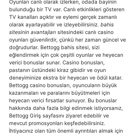
Oyunları canlı olarak izlerken, odada bayinin
bulunduğu bir TV var. Canlı etkinlikleri gösteren
TV kanalları açıktır ve eylemi gerçek zamanlı
olarak ayarlayabilir ve izleyebilirsiniz.
bahis
sitesinin avantajları
sitesindeki canlı casino
oyunları güvenilirdir, çünkü her zaman güncel ve
doğrudurlar. Bettogg bahis sitesi, sizi
eğlendirmek için çok çeşitli oyunlar ve heyecan
verici bonuslar sunar. Casino bonusları,
pastanın üstündeki kiraz gibidir ve oyun
deneyiminize ekstra bir heyecan ve ödül katar.
Bettogg casino bonusları, oyuncuların büyük
kazanmaları ve paralarını büyütmeleri için
heyecan verici fırsatlar sunuyor. Bu bonuslar
hakkında daha fazla bilgi edinmek istiyorsanız,
Bettogg Giriş sayfasını ziyaret edebilir ve
mevcut promosyonları keşfedebilirsiniz.
İhtiyacınız olan tüm önemli ayrıntıları almak için