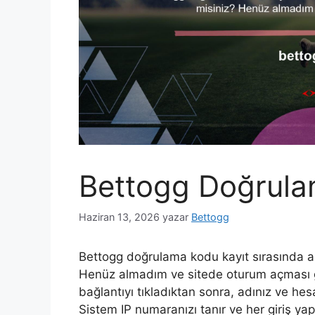
Bettogg Doğrul
Haziran 13, 2026
yazar
Bettogg
Bettogg doğrulama kodu kayıt sırasında al
Henüz almadım ve sitede oturum açması ger
bağlantıyı tıkladıktan sonra, adınız ve hesap
Sistem IP numaranızı tanır ve her giriş 