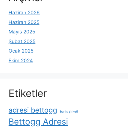
Haziran 2026
Haziran 2025
Mayıs 2025
Şubat 2025
Ocak 2025
Ekim 2024
Etiketler
adresi bettogg
bahis şirketi
Bettogg Adresi