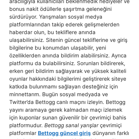
aracılığıyla kullanıcıları beklenmedik hediyeler ve
bonus nakit ödüllerle şaşırtma geleneğini
sürdürüyor. Yarışmaları sosyal medya
platformlarından takip ederek gelişmelerden
haberdar olun, bu tekliflere anında
ulaşabilirsiniz. Sitenin güncel tekliflerine ve giriş
bilgilerine bu konumdan ulaşabilir, yeni
özelliklerden anında bildirim alabilirsiniz. Ayrıca
platformu da bulabilirsiniz. Sorunları bildirerek,
erken geri bildirim sağlayarak ve yüksek kaliteli
oyunlar hakkındaki bilgilerimi geliştirerek siteye
katkıda bulunmamı sağlayan desteğiniz için
minnettarım. Bugün sosyal medyada ve
Twitter’da Bettogg canlı maçını izleyin. Bettogg
yayını aramaya gerek kalmadan maçı izlemek
için kuponlar sunan güvenilir bir çevrimiçi bahis
platformudur.
Bettogg sanal yarışlar
çevrimiçi
platformlar
Bettogg güncel giriş
dünyanın farklı