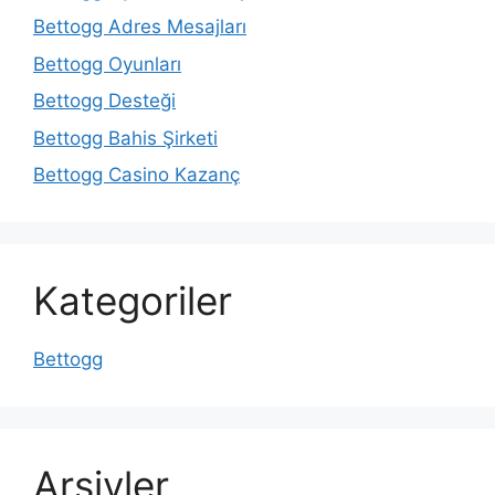
Bettogg Adres Mesajları
Bettogg Oyunları
Bettogg Desteği
Bettogg Bahis Şirketi
Bettogg Casino Kazanç
Kategoriler
Bettogg
Arşivler