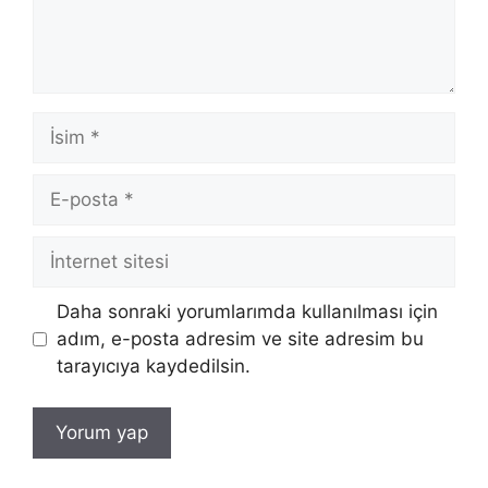
İsim
E-
posta
İnternet
sitesi
Daha sonraki yorumlarımda kullanılması için
adım, e-posta adresim ve site adresim bu
tarayıcıya kaydedilsin.