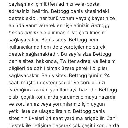
paylaşmak için lütfen adınızı ve e-posta
adresinizi belirtin. Bettogg bahis sitesindeki
destek ekibi, her türlü yorum veya şikayetinize
anında yanıt vererek endişelerinizin
Bettogg
bonus erişim
ele alınmasını ve çözülmesini
sağlayacaktır. Bahis sitesi Bettogg hem
kullanıcılarına hem de ziyaretçilerine sürekli
destek sağlamaktadır. Bu sayfa size Bettogg
bahis sitesi hakkında, Twitter adresi ve iletişim
bilgileri de dahil olmak üzere gerekli bilgileri
sağlayacaktır. Bahis sitesi Bettogg günün 24
saati müşteri desteği sağlar ve sorularınızı
istediğiniz zaman yanıtlamaya hazırdır. Bettogg
ekibi çeşitli konularda yardımcı olmaya hazırdır
ve sorularınız veya yorumlarınız için uygun
yetkililere de ulaşabilirsiniz. Bettogg bahis
sitesinin üyeleri 24 saat yardıma erişebilir. Canlı
destek ile iletişime geçerek çok çeşitli konularda