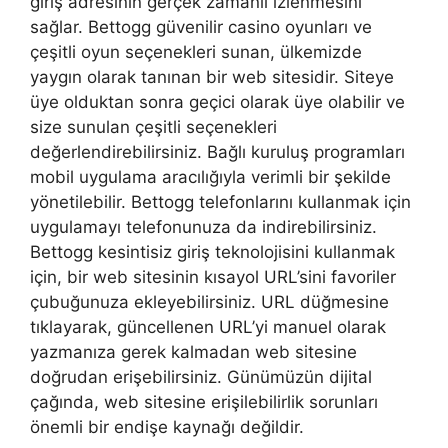
giriş adresinin gerçek zamanlı izlenmesini
sağlar. Bettogg güvenilir casino oyunları ve
çeşitli oyun seçenekleri sunan, ülkemizde
yaygın olarak tanınan bir web sitesidir. Siteye
üye olduktan sonra geçici olarak üye olabilir ve
size sunulan çeşitli seçenekleri
değerlendirebilirsiniz. Bağlı kuruluş programları
mobil uygulama aracılığıyla verimli bir şekilde
yönetilebilir. Bettogg telefonlarını kullanmak için
uygulamayı telefonunuza da indirebilirsiniz.
Bettogg kesintisiz giriş teknolojisini kullanmak
için, bir web sitesinin kısayol URL’sini favoriler
çubuğunuza ekleyebilirsiniz. URL düğmesine
tıklayarak, güncellenen URL’yi manuel olarak
yazmanıza gerek kalmadan web sitesine
doğrudan erişebilirsiniz. Günümüzün dijital
çağında, web sitesine erişilebilirlik sorunları
önemli bir endişe kaynağı değildir.