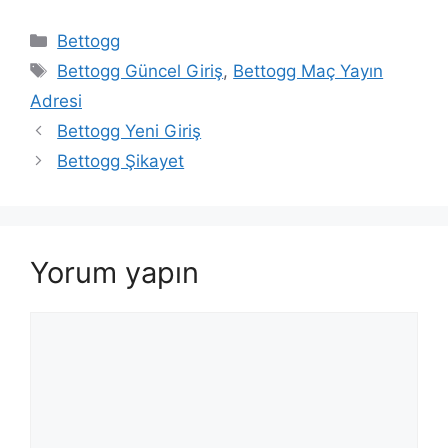
Kategoriler
Bettogg
Etiketler
Bettogg Güncel Giriş
,
Bettogg Maç Yayın
Adresi
Bettogg Yeni Giriş
Bettogg Şikayet
Yorum yapın
Yorum