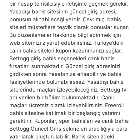
bir hesap temsilcisiyle iletişime geçmek gerekir.
Yasadışı bahis sitesinin güncel giriş adresi,
bonusun alınabileceği yerdir. Çevrimiçi bahis
siteleri müşterilere teşvik olarak bonuslar sunar.
Bu düzenlemeler hakkında bilgi edinmek için
web sitemizi ziyaret edebilirsiniz. Türkiye’deki
canlı bahis siteleri kupon kazanmanızı sağlar.
Bettogg giriş bahis seçenekleri canlı bahis
fırsatları sunmaktadır. Güncel giriş adresinizi
girdikten sonra hesabınıza erişebilir ve bahis
faaliyetlerinde bulunabilirsiniz. Yasadışı bahis
sitelerinde maçları izleyebileceğiniz ‘Bettogg tv’
adı verilen bir bölüm bulunmaktadır. Canlı
maçları ücretsiz olarak izleyebilirsiniz. Freeroll
bahis sitesine katılmak bir başlangıç ​​yatırımı
gerektirir. Kuponlar, spor bahisleri ve canlı bahis
Bettogg Güncel Giriş sekmeleri aracılığıyla para
yatırılarak oluşturulabilir. Bahis sitenizdeki