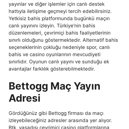
yayınlar ve diğer işlemler için canlı destek
hattıyla iletişime geçmeyi tercih edebilirsiniz.
Yetkisiz bahis platformunda bugünkü maçın
canlı yayınını izleyin. Türkiye’nin bahis
düzenlemeleri, çevrimiçi bahis faaliyetlerinin
sınırlı olduğunu göstermektedir. Alternatif bahis
seçeneklerinin çokluğu nedeniyle spor, canlı
bahis ve casino oyunlarının mevcudiyeti
sınırlıdır. Oyunun canlı yayını ve sunduğu ek
avantajlar farklılık gösterebilmektedir.
Bettogg Maç Yayın
Adresi
Gördüğünüz gibi Bettogg firması da maçı
izleyebileceğiniz adresler arasında yer alıyor.
Btk, yasadışı çevrimiçi casino platformlarına