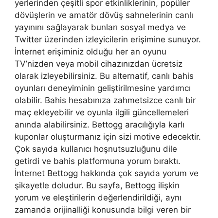
yerlerinden çeşitli spor etkinliklerinin, popüler
dövüşlerin ve amatör dövüş sahnelerinin canlı
yayınını sağlayarak bunları sosyal medya ve
Twitter üzerinden izleyicilerin erişimine sunuyor.
İnternet erişiminiz olduğu her an oyunu
TV’nizden veya mobil cihazınızdan ücretsiz
olarak izleyebilirsiniz. Bu alternatif, canlı bahis
oyunları deneyiminin geliştirilmesine yardımcı
olabilir. Bahis hesabınıza zahmetsizce canlı bir
maç ekleyebilir ve oyunla ilgili güncellemeleri
anında alabilirsiniz. Bettogg aracılığıyla karlı
kuponlar oluşturmanız için sizi motive edecektir.
Çok sayıda kullanıcı hoşnutsuzluğunu dile
getirdi ve bahis platformuna yorum bıraktı.
İnternet Bettogg hakkında çok sayıda yorum ve
şikayetle doludur. Bu sayfa, Bettogg ilişkin
yorum ve eleştirilerin değerlendirildiği, aynı
zamanda orijinalliği konusunda bilgi veren bir