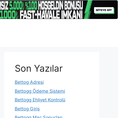
Son Yazılar
Bettog Adresi
Bettogg Ödeme Sistemi
Bettogg Ehliyet Kontrolü
Bettog Giriş
Bettogg Maç Sonuçları