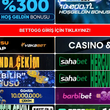
BETTOGG GİRİŞ İÇİN TIKLAYINIZ!