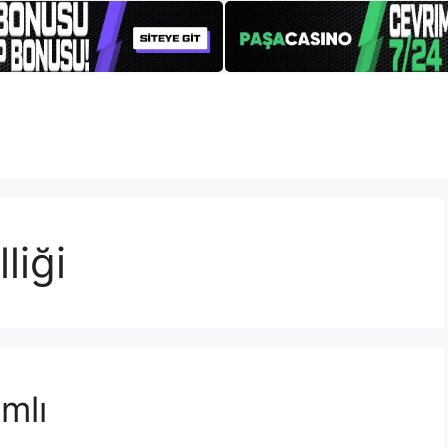
liği
mlı