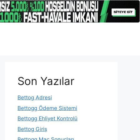
Son Yazılar
Bettog Adresi
Bettogg Ödeme Sistemi
Bettogg Ehliyet Kontrolü
Bettog Giriş
Bettogg Maç Sonuçları