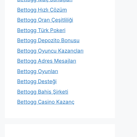
Bettogg Hızlı Çözüm
Bettogg Oran Çeşitliliği
Bettogg Türk Pokeri
Bettogg Depozito Bonusu
Bettogg Oyuncu Kazançları
Bettogg Adres Mesajları
Bettogg Oyunları
Bettogg Desteği
Bettogg Bahis Şirketi
Bettogg Casino Kazanç