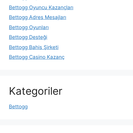
Bettogg Oyuncu Kazançları
Bettogg Adres Mesajları
Bettogg Oyunları
Bettogg Desteği
Bettogg Bahis Şirketi
Bettogg Casino Kazanç
Kategoriler
Bettogg