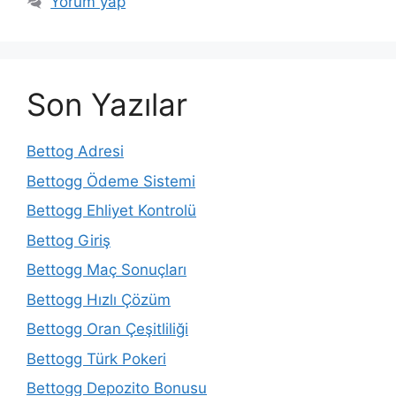
Yorum yap
Son Yazılar
Bettog Adresi
Bettogg Ödeme Sistemi
Bettogg Ehliyet Kontrolü
Bettog Giriş
Bettogg Maç Sonuçları
Bettogg Hızlı Çözüm
Bettogg Oran Çeşitliliği
Bettogg Türk Pokeri
Bettogg Depozito Bonusu