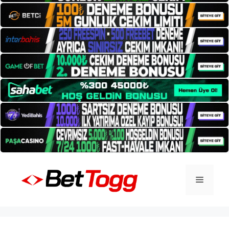
İçeriğe
atla
Menü