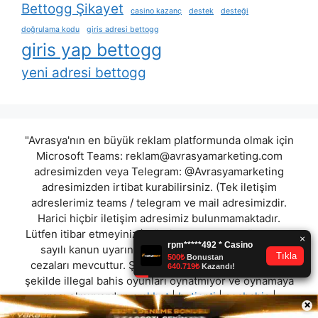
Bettogg Şikayet
casino kazanç
destek
desteği
doğrulama kodu
giris adresi bettogg
giris yap bettogg
yeni adresi bettogg
"Avrasya'nın en büyük reklam platformunda olmak için
Microsoft Teams:
reklam@avrasyamarketing.com
adresimizden veya Telegram: @Avrasyamarketing
adresimizden irtibat kurabilirsiniz. (Tek iletişim
adreslerimiz teams / telegram ve mail adresimizdir.
Harici hiçbir iletişim adresimiz bulunmamaktadır.
Lütfen itibar etmeyiniz.) Türkiye yasalarına göre 7258
sayılı kanun uyarınca yasa dışı bahis oynamanın
cezaları mevcuttur. Şu an bulunduğunuz site hiç bir
şekilde illegal bahis oyunları oynatmıyor ve oynamaya
aracı olmuyordur.
amkbet
|
betjanti
|
seabahis
|
×
baysansli
|
youcas
|
etabet
|
xbetgames
|
betvoy
"