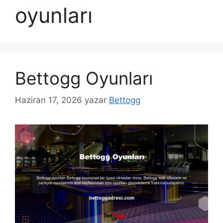
oyunları
Bettogg Oyunları
Haziran 17, 2026
yazar
Bettogg