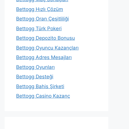
Bettogg Hızlı Çözüm
Bettogg Oran Çeşitliliği
Bettogg Türk Pokeri
Bettogg Depozito Bonusu
Bettogg Oyuncu Kazançları
Bettogg Adres Mesajları
Bettogg Oyunları
Bettogg Desteği
Bettogg Bahis Şirketi
Bettogg Casino Kazanç