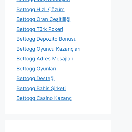
Bettogg Hızlı Çözüm
Bettogg Oran Çeşitliliği
Bettogg Türk Pokeri
Bettogg Depozito Bonusu
Bettogg Oyuncu Kazançları
Bettogg Adres Mesajları
Bettogg Oyunları
Bettogg Desteği
Bettogg Bahis Şirketi
Bettogg Casino Kazanç