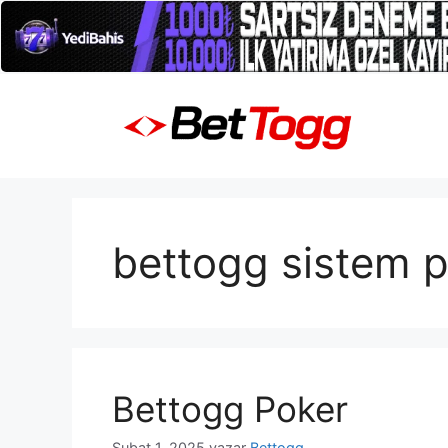
İçeriğe
atla
bettogg sistem 
Bettogg Poker
Şubat 1, 2025
yazar
Bettogg